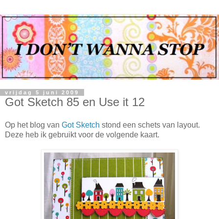
vrijdag 5 juni 2009
Got Sketch 85 en Use it 12
Op het blog van
Got Sketch
stond een schets van layout.
Deze heb ik gebruikt voor de volgende kaart.