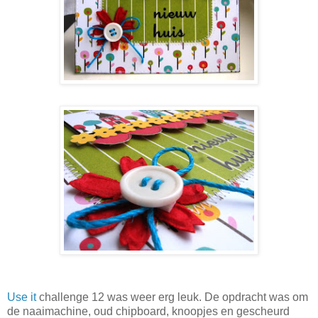
Use it
challenge 12 was weer erg leuk. De opdracht was om
de naaimachine, oud chipboard, knoopjes en gescheurd