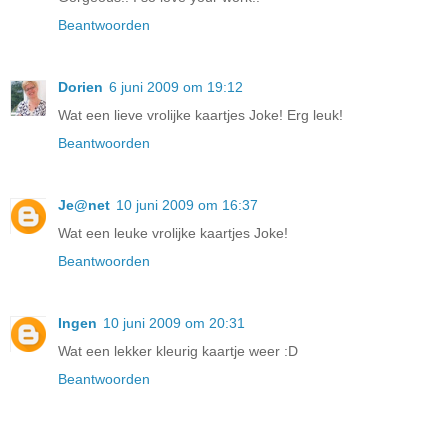
Beantwoorden
Dorien
6 juni 2009 om 19:12
Wat een lieve vrolijke kaartjes Joke! Erg leuk!
Beantwoorden
Je@net
10 juni 2009 om 16:37
Wat een leuke vrolijke kaartjes Joke!
Beantwoorden
Ingen
10 juni 2009 om 20:31
Wat een lekker kleurig kaartje weer :D
Beantwoorden