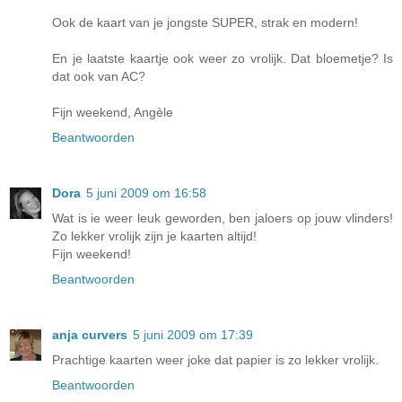
Ook de kaart van je jongste SUPER, strak en modern!
En je laatste kaartje ook weer zo vrolijk. Dat bloemetje? Is
dat ook van AC?
Fijn weekend, Angèle
Beantwoorden
Dora
5 juni 2009 om 16:58
Wat is ie weer leuk geworden, ben jaloers op jouw vlinders!
Zo lekker vrolijk zijn je kaarten altijd!
Fijn weekend!
Beantwoorden
anja curvers
5 juni 2009 om 17:39
Prachtige kaarten weer joke dat papier is zo lekker vrolijk.
Beantwoorden