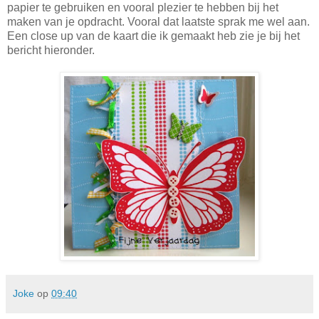
papier te gebruiken en vooral plezier te hebben bij het
maken van je opdracht. Vooral dat laatste sprak me wel aan.
Een close up van de kaart die ik gemaakt heb zie je bij het
bericht hieronder.
Joke
op
09:40