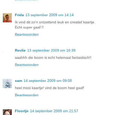
Frida
13 september 2009 om 14:14
Ik vind dit zo'n ontzettend leuk en creatief kaartje.
Echt super gaaf !!
Beantwoorden
Revlie
13 september 2009 om 16:39
aaahhh die boom is echt helemaal fantastisch!!
Beantwoorden
sam
14 september 2009 om 09:08
heel mooi kaartje! vind de boom heel gaaf!
Beantwoorden
Floortje
14 september 2009 om 21:57