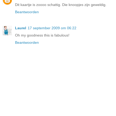
Dit kaartje is zoooo schattig. Die knoopjes zijn geweldig.
Beantwoorden
Laurel
17 september 2009 om 06:22
Oh my goodness this is fabulous!
Beantwoorden