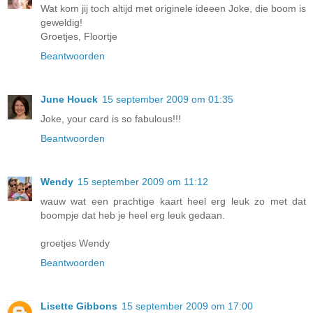
Wat kom jij toch altijd met originele ideeen Joke, die boom is
geweldig!
Groetjes, Floortje
Beantwoorden
June Houck
15 september 2009 om 01:35
Joke, your card is so fabulous!!!
Beantwoorden
Wendy
15 september 2009 om 11:12
wauw wat een prachtige kaart heel erg leuk zo met dat
boompje dat heb je heel erg leuk gedaan.
groetjes Wendy
Beantwoorden
Lisette Gibbons
15 september 2009 om 17:00