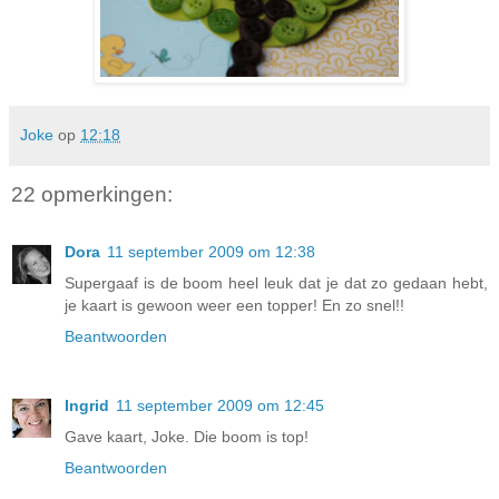
Joke
op
12:18
22 opmerkingen:
Dora
11 september 2009 om 12:38
Supergaaf is de boom heel leuk dat je dat zo gedaan hebt,
je kaart is gewoon weer een topper! En zo snel!!
Beantwoorden
Ingrid
11 september 2009 om 12:45
Gave kaart, Joke. Die boom is top!
Beantwoorden