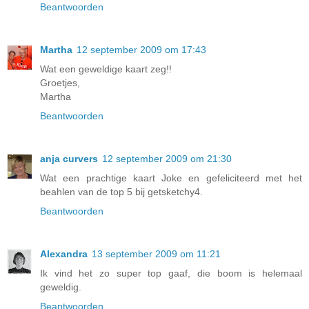
Beantwoorden
Martha
12 september 2009 om 17:43
Wat een geweldige kaart zeg!!
Groetjes,
Martha
Beantwoorden
anja curvers
12 september 2009 om 21:30
Wat een prachtige kaart Joke en gefeliciteerd met het
beahlen van de top 5 bij getsketchy4.
Beantwoorden
Alexandra
13 september 2009 om 11:21
Ik vind het zo super top gaaf, die boom is helemaal
geweldig.
Beantwoorden