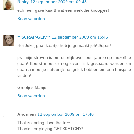
Nicky
12 september 2009 om 09:48
echt een gave kaart! wat een werk die knoopjes!
Beantwoorden
*~SCRAP-GEK~*
12 september 2009 om 15:46
Hoi Joke, gaaf kaartje heb je gemaakt joh! Super!
ps. mijn streven is om uiterlijk over een jaartje op mezelf te
gaan! Eeerst moet er nog even flink gespaard worden en
daarna moet je natuurlijk het geluk hebben om een huisje te
vinden!
Groetjes Marije.
Beantwoorden
Anoniem
12 september 2009 om 17:40
That is darling, love the tree...
Thanks for playing GETSKETCHY!