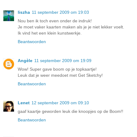
liszha
11 september 2009 om 19:03
Nou ben ik toch even onder de indruk!
Je moet vaker kaarten maken als je je niet lekker voelt.
Ik vind het een klein kunstwerkje.
Beantwoorden
Angèle
11 september 2009 om 19:09
Wow! Super gave boom op je topkaartje!
Leuk dat je weer meedoet met Get Sketchy!
Beantwoorden
Lenet
12 september 2009 om 09:10
gaaf kaartje geworden leuk die knoopjes op de Boom!!
Beantwoorden